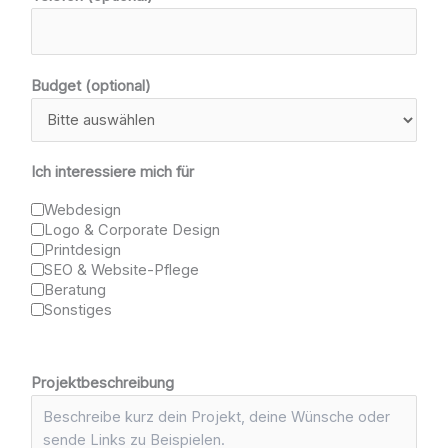
Budget (optional)
Ich interessiere mich für
Webdesign
Logo & Corporate Design
Printdesign
SEO & Website-Pflege
Beratung
Sonstiges
Projektbeschreibung