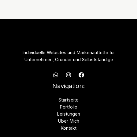
Individuelle Websites und Markenauftritte für
Unternehmen, Gründer und Selbstständige
Navigation:
Startseite
Portfolio
Leistungen
Über Mich
Kontakt