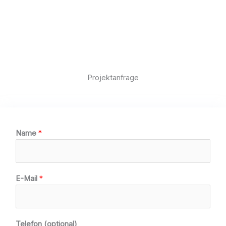
Projektanfrage
Name
*
E-Mail
*
Telefon (optional)